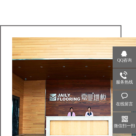
QQ咨询
服务热线
在线留言
微信扫一扫