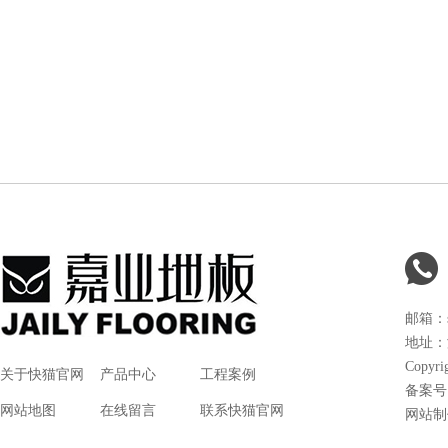
邮箱：
地址
Copyri
关于快猫官网
产品中心
工程案例
备案号
网站地图
在线留言
联系快猫官网
网站制作