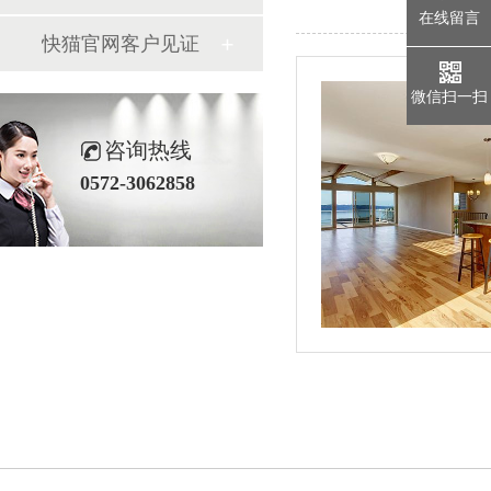
在线留言
快猫官网客户见证
微信扫一扫
咨询热线
0572-3062858