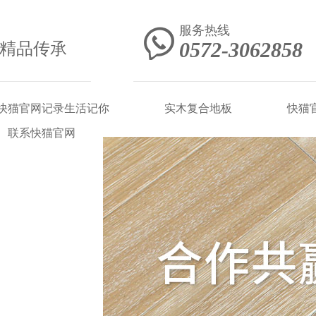
服务热线
0572-3062858
 精品传承
快猫官网记录生活记你
实木复合地板
快猫
联系快猫官网