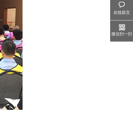
在线留言
微信扫一扫