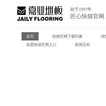
始于1997年
匠心快猫官网
首页
快猫官网下载印象
纯
加盟快猫官网入口
新闻百科