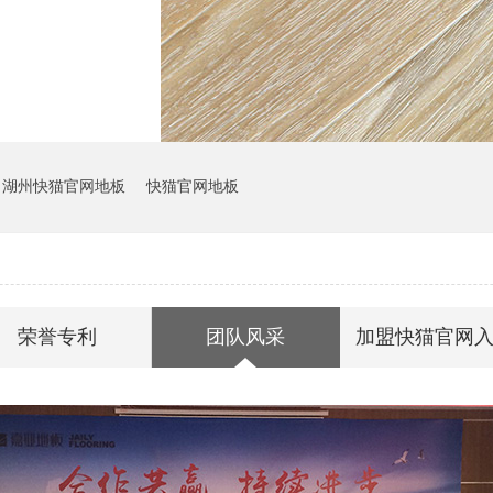
湖州快猫官网地板
快猫官网地板
荣誉专利
团队风采
加盟快猫官网