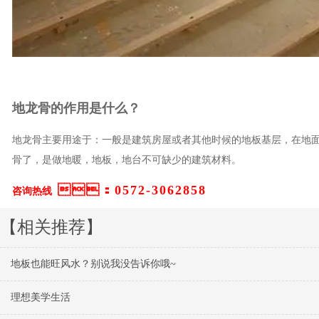
地龙骨的作用是什么？
地龙骨主要用途于：一般是建筑房屋或者其他时候的地板基层，在地面做
骨了，是做地暖，地板，地台不可缺少的建筑材料。
：0572-3062858
咨询热线
【相关推荐】
地板也能旺风水？别说我没告诉你哦~
理想美学生活